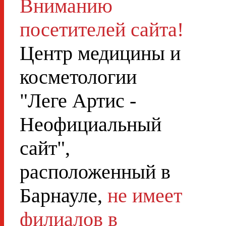
Вниманию
посетителей сайта!
Центр медицины и
косметологии
"Леге Артис -
Неофициальный
сайт",
расположенный в
Барнауле,
не имеет
филиалов в