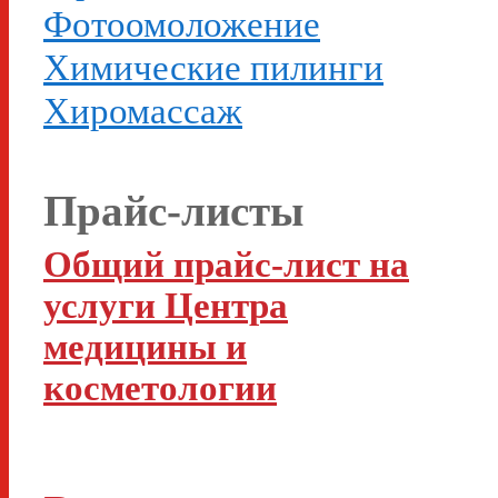
Фотоомоложение
Химические пилинги
Хиромассаж
Прайс-листы
Общий прайс-лист на
услуги Центра
медицины и
косметологии