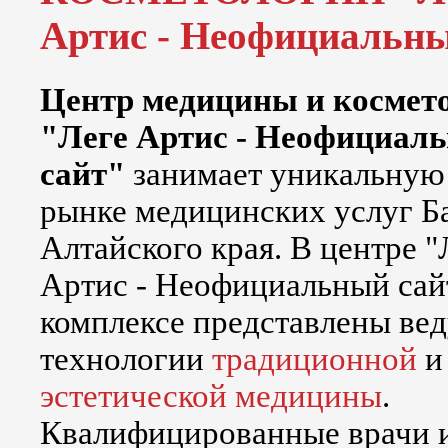
Артис - Неофициальны
Центр медицины и космет
"Леге Артис - Неофициал
сайт"
занимает уникальную
рынке медицинских услуг Б
Алтайского края. В центре "
Артис - Неофициальный сай
комплексе представлены ве
технологии
традиционной
и
эстетической медицины
.
Квалифицированные врачи 